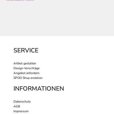
SERVICE
Artikel gestalten
Design-Vorschläge
Angebot anfordern
SPOD Shop erstellen
INFORMATIONEN
Datenschutz
AGB
Impressum