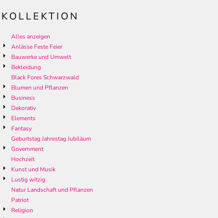
KOLLEKTION
Alles anzeigen
Anlässe Feste Feier
Bauwerke und Umwelt
Bekleidung
Black Fores Schwarzwald
Blumen und Pflanzen
Business
Dekorativ
Elements
Fantasy
Geburtstag Jahrestag Jubiläum
Government
Hochzeit
Kunst und Musik
Lustig witzig
Natur Landschaft und Pflanzen
Patriot
Religion